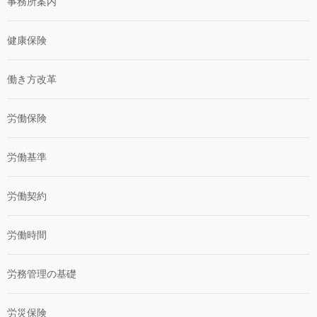
事務所案内
健康保険
働き方改革
労働保険
労働基準
労働契約
労働時間
労務管理の基礎
労災保険