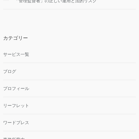
「管理監督者」の正しい運用と法的リスク
カテゴリー
サービス一覧
ブログ
プロフィール
リーフレット
ワードプレス