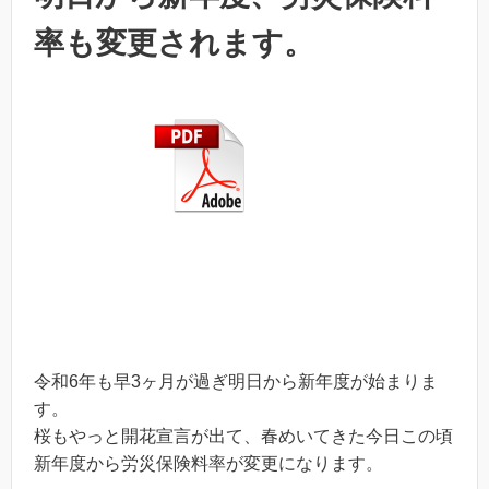
率も変更されます。
令和6年も早3ヶ月が過ぎ明日から新年度が始まりま
す。
桜もやっと開花宣言が出て、春めいてきた今日この頃
新年度から労災保険料率が変更になります。