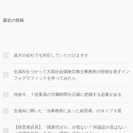
最近の投稿
遠方の会社でも対応していただけますか
生成AIをつかって大髙社会保険労務士事務所の特徴を表すイン
フォグラフィックを作ってみたら
何故今、？従業員の労働時間を正確に把握する必要がある
生成AIに聞いた「当事務所にあった経営者」のタイプ３選
【経営者必見】「残業代ゼロ」が危ない！36協定が及ばない