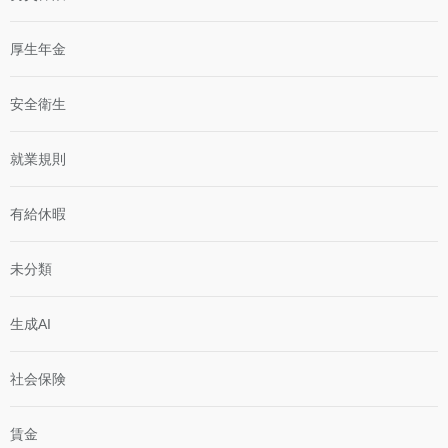
厚生年金
安全衛生
就業規則
有給休暇
未分類
生成AI
社会保険
賃金