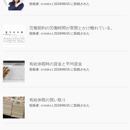
投稿者:
srotaka
|
2019/06/15 に投稿された
労働契約の労働時間が実態とかけ離れている。
投稿者:
srotaka
|
2019/06/15 に投稿された
有給休暇時の賃金と平均賃金
投稿者:
srotaka
|
2019/06/15 に投稿された
有給休暇の買い取り
投稿者:
srotaka
|
2019/06/15 に投稿された