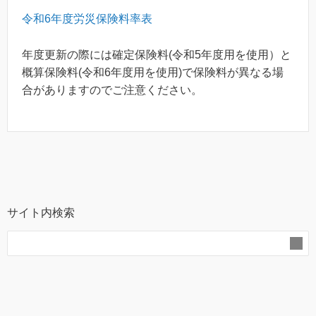
令和6年度労災保険料率表
年度更新の際には確定保険料(令和5年度用を使用）と
概算保険料(令和6年度用を使用)で保険料が異なる場
合がありますのでご注意ください。
サイト内検索