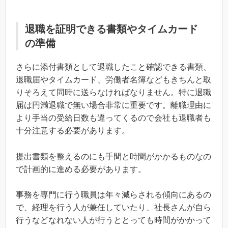
退職を証明できる書類やタイムカード
の準備
さらに添付書類として退職したこと確認できる書類、
退職届やタイムカード、労働者名簿などもきちんと取
りそろえて同時に送らなければなりません。特に退職
届は円満退職で無い場合非常に重要です。離職理由に
より手当の受給日数も違ってくるので会社も退職者も
十分注意する必要があります。
提出書類を整えるのにも手間と時間がかかるものなの
で計画的に進める必要があります。
事務を専門に行う職員は年々減らされる傾向にあるの
で、経理を行う人が兼任していたり、社長さんが自ら
行うなどなれない人が行うととっても時間がかかって