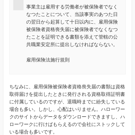
事業主は雇用する労働者が被保険者でなく
なつたことについて、当該事実のあつた日
の翌日から起算して十日以内に、雇用保険
被保険者資格喪失届に被保険者でなくなつ
たことを証明できる書類を添えて管轄の公
共職業安定所に提出しなければならない。
雇用保険法施行規則
ちなみに、雇用保険被保険者資格喪失届の書類は資格
取得届けを提出したときに発行される資格取得証明書
に付属しているのですが、退職時までに紛失している
場合も多い。しかし、心配はいりません。ハローワー
クのサイトからデータをダウンロードできますし、ハ
ローワークに行けばもらえるので会社にストックして
いる場合も多いです。