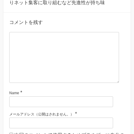
りネット集客に取り組むなど先進性が持ち味
コメントを残す
*
Name
*
メールアドレス（公開はされません。）