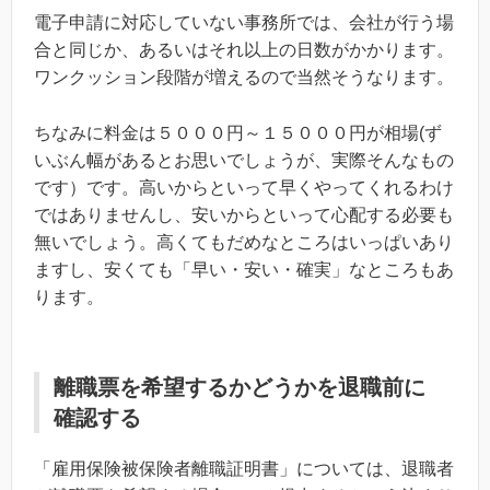
電子申請に対応していない事務所では、会社が行う場
合と同じか、あるいはそれ以上の日数がかかります。
ワンクッション段階が増えるので当然そうなります。
ちなみに料金は５０００円～１５０００円が相場(ず
いぶん幅があるとお思いでしょうが、実際そんなもの
です）です。高いからといって早くやってくれるわけ
ではありませんし、安いからといって心配する必要も
無いでしょう。高くてもだめなところはいっぱいあり
ますし、安くても「早い・安い・確実」なところもあ
ります。
離職票を希望するかどうかを退職前に
確認する
「雇用保険被保険者離職証明書」については、
退職者