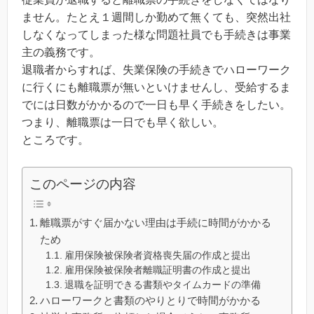
ません。たとえ１週間しか勤めて無くても、突然出社
しなくなってしまった様な問題社員でも手続きは事業
主の義務です。
退職者からすれば、失業保険の手続きでハローワーク
に行くにも離職票が無いといけませんし、受給するま
でには日数がかかるので一日も早く手続きをしたい。
つまり、離職票は一日でも早く欲しい。
ところです。
このページの内容
離職票がすぐ届かない理由は手続に時間がかかる
ため
雇用保険被保険者資格喪失届の作成と提出
雇用保険被保険者離職証明書の作成と提出
退職を証明できる書類やタイムカードの準備
ハローワークと書類のやりとりで時間がかかる