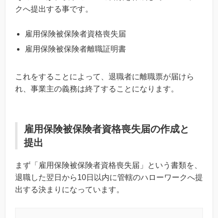
クへ提出する事です。
雇用保険被保険者資格喪失届
雇用保険被保険者離職証明書
これをすることによって、退職者に離職票が届けら
れ、事業主の義務は終了することになります。
雇用保険被保険者資格喪失届の作成と
提出
まず「雇用保険被保険者資格喪失届」という書類を、
退職した翌日から10日以内に管轄のハローワークへ提
出する決まりになっています。