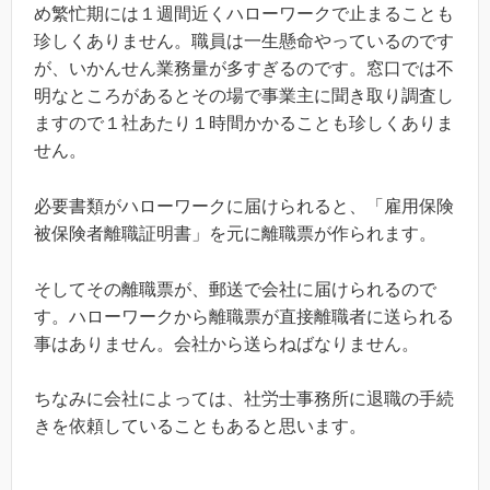
め繁忙期には１週間近くハローワークで止まることも
珍しくありません。職員は一生懸命やっているのです
が、いかんせん業務量が多すぎるのです。窓口では不
明なところがあるとその場で事業主に聞き取り調査し
ますので１社あたり１時間かかることも珍しくありま
せん。
必要書類がハローワークに届けられると、「雇用保険
被保険者離職証明書」を元に離職票が作られます。
そしてその離職票が、郵送で会社に届けられるので
す。ハローワークから離職票が直接離職者に送られる
事はありません。会社から送らねばなりません。
ちなみに会社によっては、社労士事務所に退職の手続
きを依頼していることもあると思います。