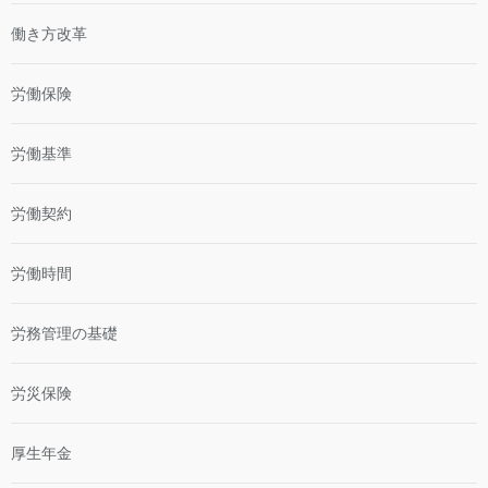
働き方改革
労働保険
労働基準
労働契約
労働時間
労務管理の基礎
労災保険
厚生年金