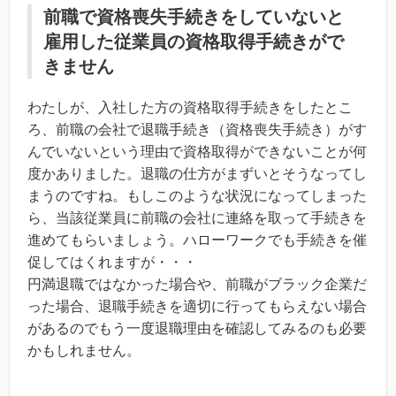
前職で資格喪失手続きをしていないと
雇用した従業員の資格取得手続きがで
きません
わたしが、入社した方の資格取得手続きをしたとこ
ろ、前職の会社で退職手続き（資格喪失手続き）がす
んでいないという理由で資格取得ができないことが何
度かありました。退職の仕方がまずいとそうなってし
まうのですね。もしこのような状況になってしまった
ら、当該従業員に前職の会社に連絡を取って手続きを
進めてもらいましょう。ハローワークでも手続きを催
促してはくれますが・・・
円満退職ではなかった場合や、前職がブラック企業だ
った場合、退職手続きを適切に行ってもらえない場合
があるのでもう一度退職理由を確認してみるのも必要
かもしれません。