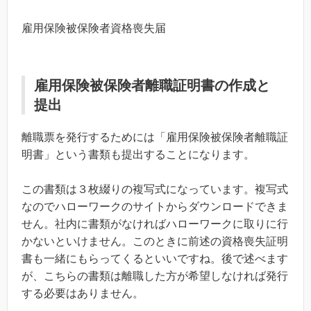
雇用保険被保険者資格喪失届
雇用保険被保険者離職証明書の作成と
提出
離職票を発行するためには「雇用保険被保険者離職証
明書」という書類も提出することになります。
この書類は３枚綴りの複写式になっています。複写式
なのでハローワークのサイトからダウンロードできま
せん。社内に書類がなければハローワークに取りに行
かないといけません。このときに前述の資格喪失証明
書も一緒にもらってくるといいですね。後で述べます
が、こちらの書類は離職した方が希望しなければ発行
する必要はありません。