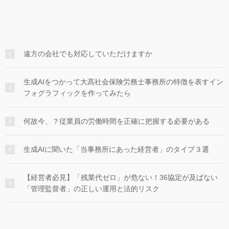
遠方の会社でも対応していただけますか
生成AIをつかって大髙社会保険労務士事務所の特徴を表すイン
フォグラフィックを作ってみたら
何故今、？従業員の労働時間を正確に把握する必要がある
生成AIに聞いた「当事務所にあった経営者」のタイプ３選
【経営者必見】「残業代ゼロ」が危ない！36協定が及ばない
「管理監督者」の正しい運用と法的リスク