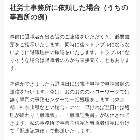
社労士事務所に依頼した場合（うちの
事務所の例）
事前に退職者が出る旨のご連絡をいただくと、必要書
類をご指示いたします。同時に後々トラブルにならな
いように退職理由の確認をいたします。トラブルにな
りそうな場合は退職者の方から直接聞くこともありま
す。
準備ができましたら退職日には電子申請で申請書類の
送信を行います。今は、おのおののハローワークでは
無く専門の事務センターで一括処理をします（東京
都、神奈川県などの場合）ので、早ければ翌日には処
理が終わり「離職票」、「離職証明書」が送信されて
きます。私の事務所で事業主様宛と離職者様宛に分け
て「配達記録便」で郵送いたします。