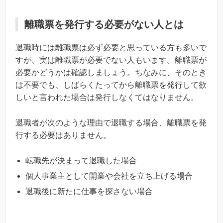
離職票を発行する必要がない人とは
退職時には離職票は必ず必要と思っている方も多いで
すが、実は離職票が必要でない人もいます。離職票が
必要かどうかは確認しましょう。ちなみに、そのとき
は不要でも、しばらくたってから離職票を発行して欲
しいと言われた場合は発行しなくてはなりません。
退職者が次のような理由で退職する場合、離職票を発
行する必要はありません。
転職先が決まって退職した場合
個人事業主として開業や会社を立ち上げる場合
退職後に新たに仕事を探さない場合