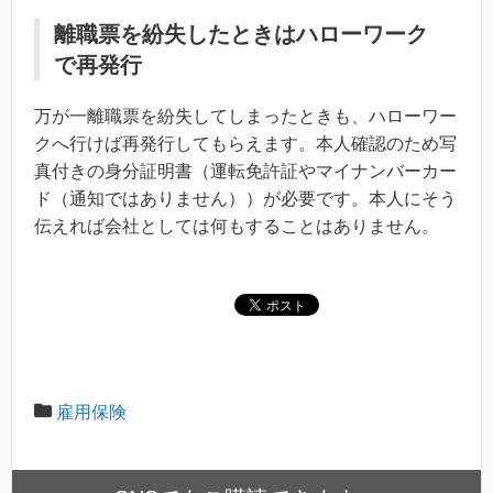
離職票を紛失したときはハローワーク
で再発行
万が一離職票を紛失してしまったときも、ハローワー
クへ行けば再発行してもらえます。本人確認のため写
真付きの身分証明書（運転免許証やマイナンバーカー
ド（通知ではありません））が必要です。本人にそう
伝えれば会社としては何もすることはありません。
雇用保険