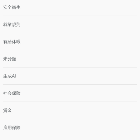
安全衛生
就業規則
有給休暇
未分類
生成AI
社会保険
賃金
雇用保険