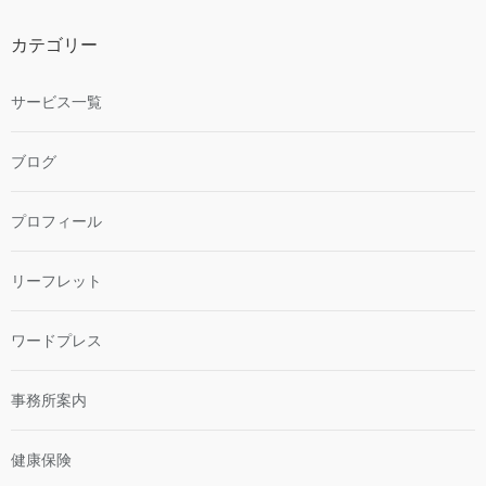
カテゴリー
サービス一覧
ブログ
プロフィール
リーフレット
ワードプレス
事務所案内
健康保険