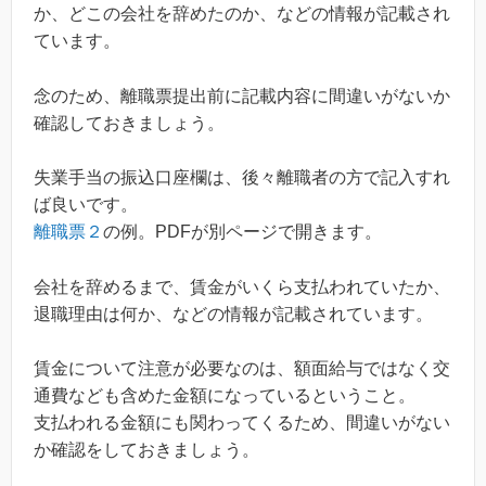
か、どこの会社を辞めたのか、などの情報が記載され
ています。
念のため、離職票提出前に記載内容に間違いがないか
確認しておきましょう。
失業手当の振込口座欄は、後々離職者の方で記入すれ
ば良いです。
離職票２
の例。PDFが別ページで開きます。
会社を辞めるまで、賃金がいくら支払われていたか、
退職理由は何か、などの情報が記載されています。
賃金について注意が必要なのは、額面給与ではなく交
通費なども含めた金額になっているということ。
支払われる金額にも関わってくるため、間違いがない
か確認をしておきましょう。