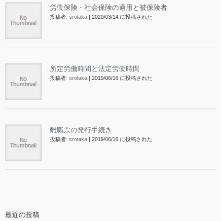
労働保険・社会保険の適用と被保険者
投稿者:
srotaka
|
2020/03/14 に投稿された
所定労働時間と法定労働時間
投稿者:
srotaka
|
2019/06/16 に投稿された
離職票の発行手続き
投稿者:
srotaka
|
2019/06/16 に投稿された
最近の投稿