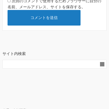
次回のコメントで使用するためブラウザーに自分の
名前、メールアドレス、サイトを保存する。
サイト内検索