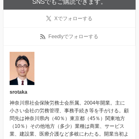
SNSでもご購読できます。
X
でフォローする
Feedly
でフォローする
srotaka
神奈川県社会保険労務士会所属。2004年開業。主に
小さい会社の労務管理、事務手続き等を手がける。顧
問先は神奈川県内（40％）東京都（45％）関東地方
（10％）その他地方（多少）業種は商業、サービス
業、建設業、医療介護など多岐にわたる。開業当初よ