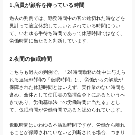
1.店員が顧客を待っている時間
過去の判例では、勤務時間中の客の途切れた時などを
見計って適宜休憩してよいとされている時間につい
て、いわゆる手待ち時間であって休憩時間ではなく、
労働時間に当たると判断しています。
2.夜間の仮眠時間
こちらも過去の判例で、「24時間勤務の途中に与えら
れる連続8時間の「仮眠時間」は、労働からの解放が
保障された休憩時間とはいえず、実作業のない時間も
含め、全体として使用者の指揮命令下にあるというべ
きであり、労働基準法上の労働時間に当たる」とし
て、仮眠時間が労働時間であると認められています。
仮眠時間はいわゆる不活動時間ですが、労働から離れ
ることが保障されていないと判断される場合、つまり