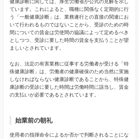
健康診断に関しては、厚生労働省が公式の見解を示し
ています。これによると、職種に関係なく定期的に行
う「一般健康診断」は、業務遂行との直接の関連にお
いて行われるものではないことから、受診のための時
間についての賃金は労使間の協議によって定めるべき
としつつ、受診に要した時間の賃金を支払うことが望
ましいとされています。
なお、法定の有害業務に従事する労働者が受ける「特
殊健康診断」は、労働者の健康確保のため当然に実施
しなければならない健康診断であることから、特殊健
康診断の受診に要した時間は労働時間に該当し、賃金
の支払いが必要であるとされています。
始業前の朝礼
使用者の指揮命令によるか否かで判断されることにな