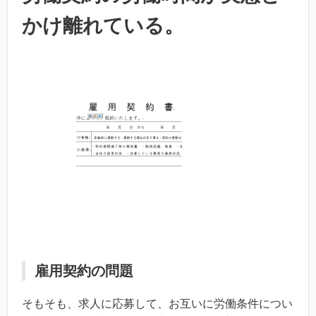
かけ離れている。
雇用契約の問題
そもそも、求人に応募して、お互いに労働条件につい