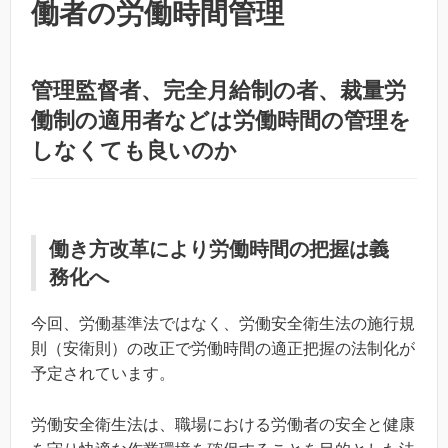
働者の労働時間管理
管理監督者、完全月給制の者、裁量労
働制の適用者などは労働時間の管理を
しなくても良いのか
働き方改革により労働時間の把握は義
務化へ
今回、労働基準法ではなく、労働安全衛生法の施行規
則（安衛則）の改正で労働時間の適正把握の法制化が
予定されています。
労働安全衛生法は、職場における労働者の安全と健康