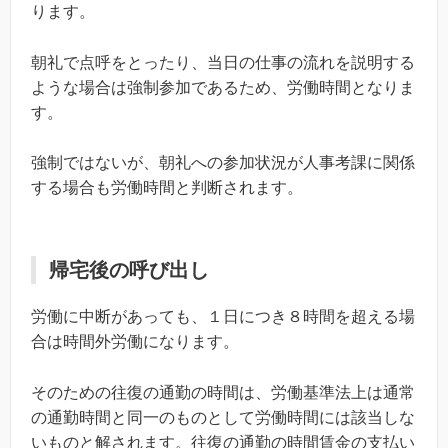
ります。
朝礼で点呼をとったり、当日の仕事の流れを説明する
ような場合は強制参加であるため、労働時間となりま
す。
強制ではないが、朝礼への参加状況が人事考課に関係
する場合も労働時間と判断されます。
帰宅後の呼び出し
労働に中断があっても、１日につき８時間を超える場
合は時間外労働になります。
そのための往復の通勤の時間は、労働基準法上は通常
の通勤時間と同一のものとして労働時間には該当しな
いものと解されます。往復の通勤の時間賃金の支払い