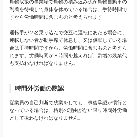
貨物取扱の事業場で貨物の積み込み係が貨物自動車の
到着を待機して身体を休めている場合は、手待時間で
すから労働時間に含むものと考えられます。
運転手が２名乗り込んで交互に運転にあたる場合に、
運転しない者が助手席で休息し、又は仮眠している場
合は手待時間ですから、労働時間に含むものと考えら
れます。労働時間が８時間を越えれば、割増の残業代
も支払わなければなりません。
時間外労働の黙認
従業員の自己判断で残業をしても、事後承認が慣行と
なっている場合は、格別の理由がない限り時間外労働
として扱わなければなりません。