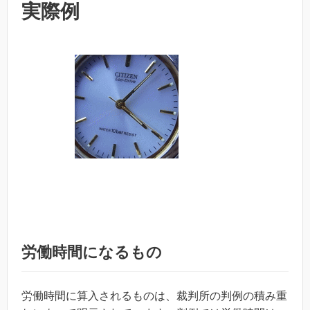
実際例
労働時間になるもの
労働時間に算入されるものは、裁判所の判例の積み重