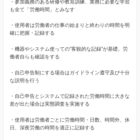
・参加義務のある研修や教育訓練、業務に必要な学習
も全て「労働時間」とみなす
・使用者は労働者の仕事の始まりと終わりの時間を明
確に把握・記録する
・機器やシステム使っての”客観的な記録”が基礎。労
働者自らも確認をする
・自己申告制にする場合はガイドライン遵守及び十分
な説明を行う
・自己申告とシステムで記録された労働時間に大きな
差が出た場合は実態調査を実施する
・使用者は労働者ごとに労働時間・日数、時間外、休
日、深夜労働の時間を適正に記録する