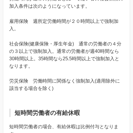
加入条件は次のようになっています。
雇用保険 週所定労働時間が２０時間以上で強制加
入。
社会保険(健康保険・厚生年金) 通常の労働者の４分
の３以上で強制加入。通常の労働者が週40時間なら
30時間以上。35時間なら25.5時間以上で強制加入と
なります。
労災保険 労働時間に関係なく強制加入(適用除外に
該当する場合を除く)
短時間労働者の有給休暇
短時間労働者の場合、有給休暇は比例付与となりま