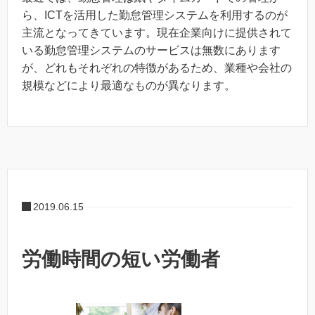
ら、ICTを活用した勤怠管理システムを利用するのが
主流となってきています。現在企業向けに提供されて
いる勤怠管理システムのサービスは無数にあります
が、どれもそれぞれの特徴があるため、業種や会社の
規模などにより最適なものが異なります。
2019.06.15
労働時間の短い労働者