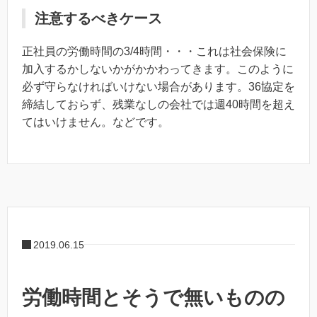
注意するべきケース
正社員の労働時間の3/4時間・・・これは社会保険に
加入するかしないかがかかわってきます。このように
必ず守らなければいけない場合があります。36協定を
締結しておらず、残業なしの会社では週40時間を超え
てはいけません。などです。
2019.06.15
労働時間とそうで無いものの