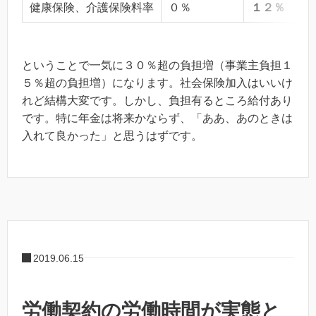
健康保険、介護保険料率
０％
１２％
ということで一気に３０％超の負担増（事業主負担１
５％超の負担増）になります。社会保険加入はいいけ
れど結構大変です。しかし、負担有るところ給付あり
です。特に年金は将来かならず、「ああ、あのときは
入れて良かった」と思うはずです。
2019.06.15
労働契約の労働時間が実態と