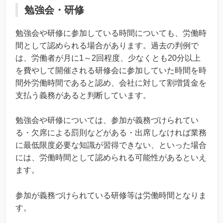
勉強会・研修
勉強会や研修に参加している時間についても、労働時
間として認められる場合があります。過去の判例で
は、労働者が月に1～2回程度、少なくとも20分以上
を費やして開催される研修会に参加していた時間を時
間外労働時間であると認め、会社に対して割増賃金を
支払う義務があると判断しています。
勉強会や研修については、参加が義務づけられてい
る・欠席による罰則などがある・出席しなければ業務
に最低限度必要な知識が習得できない、といった場合
には、労働時間として認められる可能性があるといえ
ます。
参加が義務づけられている研修等は労働時間となりま
す。