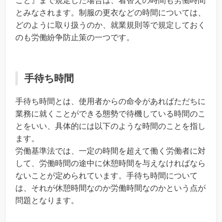
こと』まで規定した場合は、着替えの時間も労働時間
とみなされます。制服の更衣などの時間については、
どのように取り扱うのか、就業規則等で規定しておく
のも労働紛争防止策の一つです。
手待ち時間
手待ち時間とは、使用者からの命令があればただちに
業務に就くことができる態勢で待機している時間のこ
とをいい、具体的には以下のような時間のことを指し
ます。
労働基準法では、一定の時間を超えて働く労働者に対
して、労働時間の途中に休憩時間を与えなければなら
ないことが定められています。手待ち時間について
は、それが休憩時間なのか労働時間なのかという点が
問題となります。