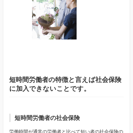
短時間労働者の特徴と言えば社会保険
に加入できないことです。
短時間労働者の社会保険
労働時間が通常の労働者と比べて短い者の社会保険の