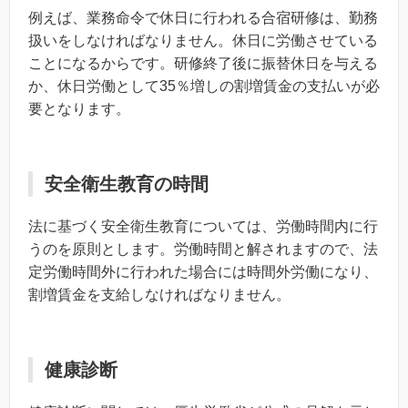
例えば、業務命令で休日に行われる合宿研修は、勤務
扱いをしなければなりません。休日に労働させている
ことになるからです。研修終了後に振替休日を与える
か、休日労働として35％増しの割増賃金の支払いが必
要となります。
安全衛生教育の時間
法に基づく安全衛生教育については、労働時間内に行
うのを原則とします。労働時間と解されますので、法
定労働時間外に行われた場合には時間外労働になり、
割増賃金を支給しなければなりません。
健康診断