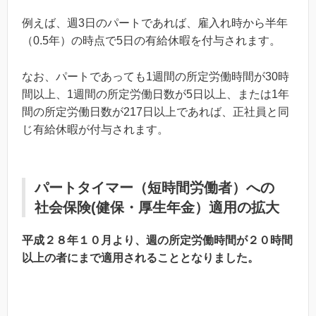
例えば、週3日のパートであれば、雇入れ時から半年
（0.5年）の時点で5日の有給休暇を付与されます。
なお、パートであっても1週間の所定労働時間が30時
間以上、1週間の所定労働日数が5日以上、または1年
間の所定労働日数が217日以上であれば、正社員と同
じ有給休暇が付与されます。
パートタイマー（短時間労働者）への
社会保険(健保・厚生年金）適用の拡大
平成２８年１０月より、週の所定労働時間が２０時間
以上の者にまで適用されることとなりました。