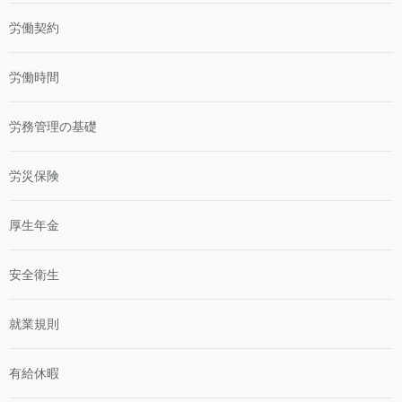
労働契約
労働時間
労務管理の基礎
労災保険
厚生年金
安全衛生
就業規則
有給休暇