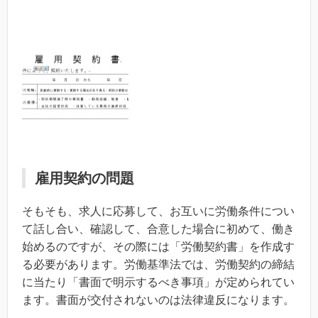
雇用契約の問題
そもそも、求人に応募して、お互いに労働条件につい
て話し合い、確認して、合意した場合に初めて、働き
始めるのですが、その際には「労働契約書」を作成す
る必要があります。労働基準法では、労働契約の締結
に当たり「書面で明示するべき事項」が定められてい
ます。書面が交付されないのは法律違反になります。