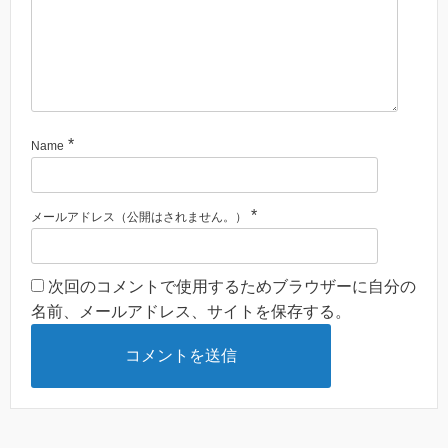
*
Name
*
メールアドレス（公開はされません。）
次回のコメントで使用するためブラウザーに自分の
名前、メールアドレス、サイトを保存する。