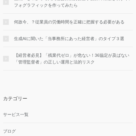
フォグラフィックを作ってみたら
何故今、？従業員の労働時間を正確に把握する必要がある
生成AIに聞いた「当事務所にあった経営者」のタイプ３選
【経営者必見】「残業代ゼロ」が危ない！36協定が及ばない
「管理監督者」の正しい運用と法的リスク
カテゴリー
サービス一覧
ブログ