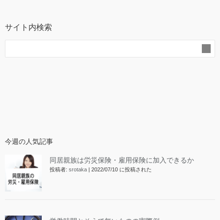
サイト内検索
今週の人気記事
同居親族は労災保険・雇用保険に加入できるか
投稿者:
srotaka
|
2022/07/10 に投稿された