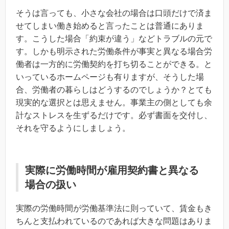
そうは言っても、小さな会社の場合は口頭だけで済ま
せてしまい働き始めると言ったことは普通にありま
す。こうした場合「約束が違う」などトラブルの元で
す。しかも明示された労働条件が事実と異なる場合労
働者は一方的に労働契約を打ち切ることができる。と
いっているホームページも有りますが、そうした場
合、労働者の暮らしはどうするのでしょうか？とても
現実的な選択とは思えません。事業主の側としても余
計なストレスを生ずるだけです。必ず書面を交付し、
それを守るようにしましょう。
実際に労働時間が雇用契約書と異なる
場合の扱い
実際の労働時間が労働基準法に則っていて、賃金もき
ちんと支払われているのであれば大きな問題はありま