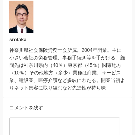
srotaka
神奈川県社会保険労務士会所属。2004年開業。主に
小さい会社の労務管理、事務手続き等を手がける。顧
問先は神奈川県内（40％）東京都（45％）関東地方
（10％）その他地方（多少）業種は商業、サービス
業、建設業、医療介護など多岐にわたる。開業当初よ
りネット集客に取り組むなど先進性が持ち味
コメントを残す