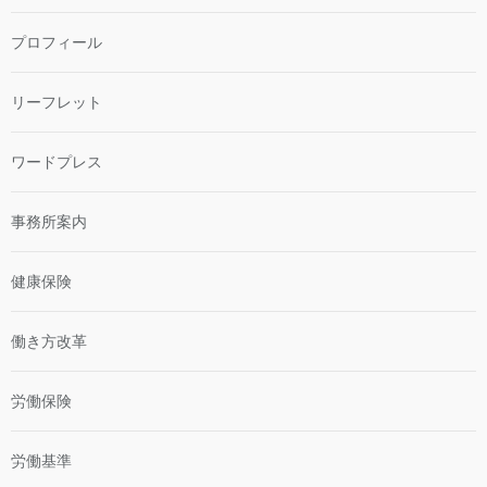
プロフィール
リーフレット
ワードプレス
事務所案内
健康保険
働き方改革
労働保険
労働基準