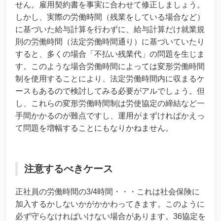
せん。雇用契約書を事実に合わせて修正しましょう。
しかし、実際の労働時間（残業をしている場合など）
に基づいた給与計算を行わずに、給与計算だけ就業規
則の労働時間（法定労働時間通り）に基づいていたり
すると、多くの場合「不払い残業代」の問題を生じま
す。このような場合労働時間によっては変形労働時間
制を使用することにより、法定労働時間内に収まるケ
ースもあるので検討してみる必要がアルでしょう。但
し、これらの変形労働時間制は労使協定の締結など一
手間かかるのが難点ですし、運用がまずければかえっ
て問題を増幅することにもなりかねません。
注意するべきケース
正社員の労働時間の3/4時間・・・これは社会保険に
加入するかしないかがかかわってきます。このように
必ず守らなければいけない場合があります。36協定を