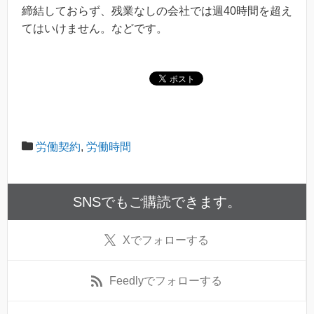
締結しておらず、残業なしの会社では週40時間を超え
てはいけません。などです。
労働契約
,
労働時間
SNSでもご購読できます。
X
でフォローする
Feedly
でフォローする