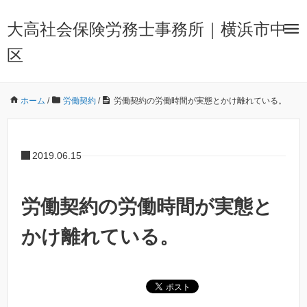
大高社会保険労務士事務所｜横浜市中
区
ホーム
/
労働契約
/
労働契約の労働時間が実態とかけ離れている。
2019.06.15
労働契約の労働時間が実態と
かけ離れている。