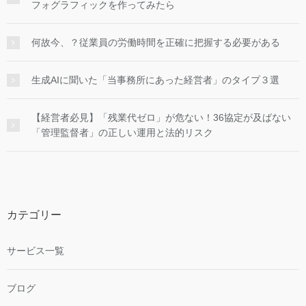
フォグラフィックを作ってみたら
何故今、？従業員の労働時間を正確に把握する必要がある
生成AIに聞いた「当事務所にあった経営者」のタイプ３選
【経営者必見】「残業代ゼロ」が危ない！36協定が及ばない
「管理監督者」の正しい運用と法的リスク
カテゴリー
サービス一覧
ブログ