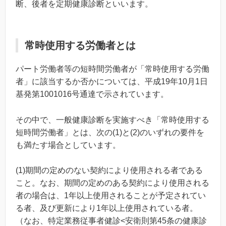
断、後者を定期健康診断といいます。
常時使用する労働者とは
パート労働者等の短時間労働者が「常時使用する労働
者」に該当するか否かについては、平成19年10月1日
基発第1001016号通達で示されています。
その中で、一般健康診断を実施すべき「常時使用する
短時間労働者」とは、次の(1)と(2)のいずれの要件を
も満たす場合としています。
(1)期間の定めのない契約により使用される者である
こと。なお、期間の定めのある契約により使用される
者の場合は、1年以上使用されることが予定されてい
る者、及び更新により1年以上使用されている者。
（なお、特定業務従事者健診<安衛則第45条の健康診