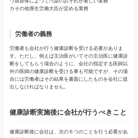
ワ病原体によつて汚染のおそれが著しい業務
カその他厚生労働大臣が定める業務
労働者の義務
労働者も会社が行う健康診断を受ける必要がありま
す。ただし、例えば主治医がいてその主治医に健康診
断をしてもらう場合のように、会社の指定する医師以
外の医師の健康診断を受ける事も可能ですが、その場
合には労働者はその結果を書面にしたものを会社に提
出しなければなりません。
健康診断実施後に会社が行うべきこと
健康診断後に会社は、次の６つのことを行う必要があ