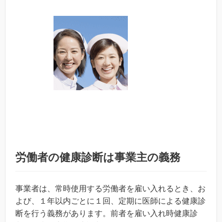
労働者の健康診断は事業主の義務
事業者は、常時使用する労働者を雇い入れるとき、お
よび、１年以内ごとに１回、定期に医師による健康診
断を行う義務があります。前者を雇い入れ時健康診