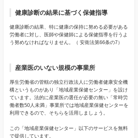
健康診断の結果に基づく保健指導
健康診断の結果、特に健康の保持に努める必要がある
労働者に対し、医師や保健師による保健指導を行うよ
う努めなければなりません。（ 安衛法第66条の7）
産業医のいない規模の事業所
厚生労働省の管轄の独立行政法人に労働者健康安全機
構というものがあり「地域産業保健センター」を設け
ています。法的に産業医の選任が必要の無い「常時労
働者数50人未満」事業所では地域産業保健センターを
利用できるので、そちらを活用しましょう。
この「地域産業保健センター」以下のサービスを無料
で提供しています。