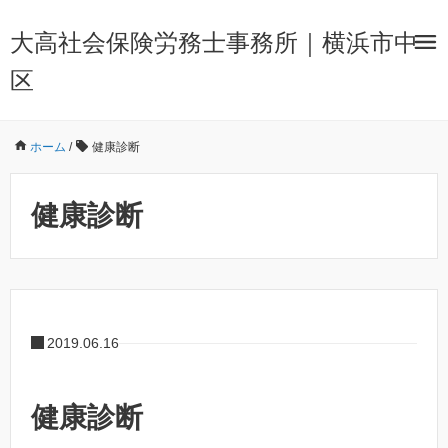
大高社会保険労務士事務所｜横浜市中
区
ホーム
/
健康診断
健康診断
2019.06.16
健康診断