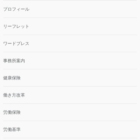
プロフィール
リーフレット
ワードプレス
事務所案内
健康保険
働き方改革
労働保険
労働基準