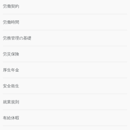
労働契約
労働時間
労務管理の基礎
労災保険
厚生年金
安全衛生
就業規則
有給休暇