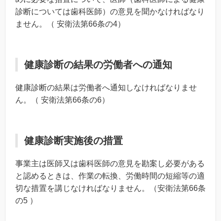
診断については歯科医師）の意見を聞かなければなり
ません。（ 安衛法第66条の4）
健康診断の結果の労働者への通知
健康診断の結果は労働者へ通知しなければなりませ
ん。（ 安衛法第66条の6）
健康診断実施後の措置
事業主は医師又は歯科医師の意見を勘案し必要がある
と認めるときは、作業の転換、労働時間の短縮等の適
切な措置を講じなければなりません。（安衛法第66条
の5 ）