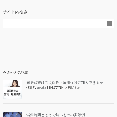
サイト内検索
今週の人気記事
同居親族は労災保険・雇用保険に加入できるか
投稿者:
srotaka
|
2022/07/10 に投稿された
労働時間とそうで無いものの実際例