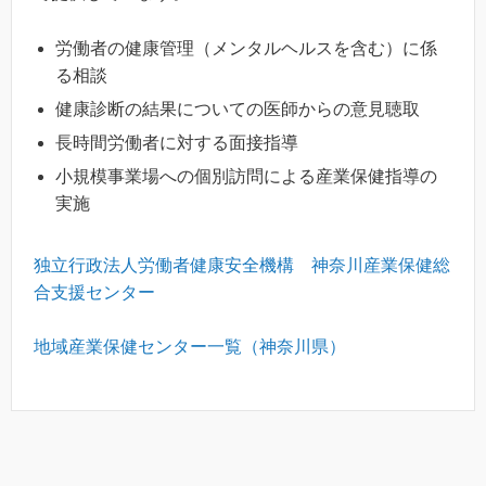
労働者の健康管理（メンタルヘルスを含む）に係
る相談
健康診断の結果についての医師からの意見聴取
長時間労働者に対する面接指導
小規模事業場への個別訪問による産業保健指導の
実施
独立行政法人労働者健康安全機構 神奈川産業保健総
合支援センター
地域産業保健センター一覧（神奈川県）