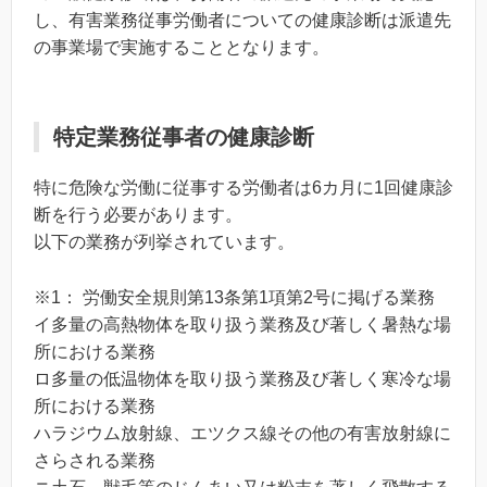
し、有害業務従事労働者についての健康診断は派遣先
の事業場で実施することとなります。
特定業務従事者の健康診断
特に危険な労働に従事する労働者は6カ月に1回健康診
断を行う必要があります。
以下の業務が列挙されています。
※1： 労働安全規則第13条第1項第2号に掲げる業務
イ多量の高熱物体を取り扱う業務及び著しく暑熱な場
所における業務
ロ多量の低温物体を取り扱う業務及び著しく寒冷な場
所における業務
ハラジウム放射線、エツクス線その他の有害放射線に
さらされる業務