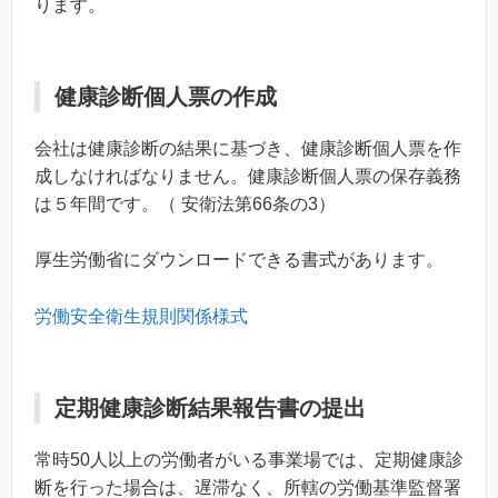
ります。
健康診断個人票の作成
会社は健康診断の結果に基づき、健康診断個人票を作
成しなければなりません。健康診断個人票の保存義務
は５年間です。（ 安衛法第66条の3）
厚生労働省にダウンロードできる書式があります。
労働安全衛生規則関係様式
定期健康診断結果報告書の提出
常時50人以上の労働者がいる事業場では、定期健康診
断を行った場合は、遅滞なく、所轄の労働基準監督署