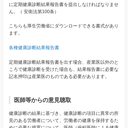
に定期健康診断結果報告書を提出しなければなりませ
ん。（ 安衛法第100条）
こちらも厚生労働省にダウンロードできる書式があり
ます。
各種健康診断結果報告書
定期健康診断結果報告書を出す場合、産業医以外のと
ころで健康診断を受けた場合も、結果報告書に必要な
記名押印は産業医のものである必要があります。
医師等からの意見聴取
健康診断の結果に基づき、健康診断の項目に異常の所
見のある労働者について、労働者の健康を保持するた
めに必要な措置について、医師（歯科医師による健康