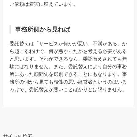
ご依頼は着実に増えています。
事務所側から見れば
委託替えは「サービスか何かが悪い、不満がある」か
ら起こるわけで、何が悪かったかを考える必要がある
と思います。それができるなら、委託替えされても無
駄にはなりません。また、委託替えにより自分の事務
所にあった顧問先を選別できることにもなります。事
務所の側から見ても相性の悪い経営者というのはいる
わけで、委託替えが悪いことばかりとは限りません。
サイト内検索