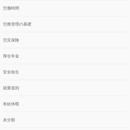
労働時間
労務管理の基礎
労災保険
厚生年金
安全衛生
就業規則
有給休暇
未分類