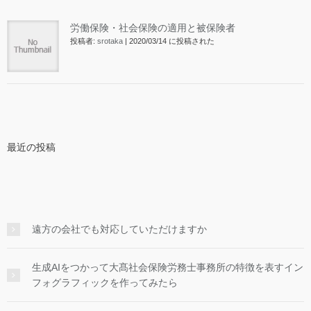
労働保険・社会保険の適用と被保険者
投稿者:
srotaka
|
2020/03/14 に投稿された
最近の投稿
遠方の会社でも対応していただけますか
生成AIをつかって大髙社会保険労務士事務所の特徴を表すイン
フォグラフィックを作ってみたら