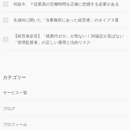
何故今、？従業員の労働時間を正確に把握する必要がある
生成AIに聞いた「当事務所にあった経営者」のタイプ３選
【経営者必見】「残業代ゼロ」が危ない！36協定が及ばない
「管理監督者」の正しい運用と法的リスク
カテゴリー
サービス一覧
ブログ
プロフィール