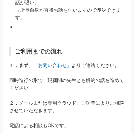
話が遅い。
→所長自身が直接お話を伺いますので即決できま
す。
ご利用までの流れ
１．まず、
「お問い合わせ」
よりご連絡ください。
同時進行の形で、現顧問の先生とも解約の話を進めて
ください。
２．メールまたは専用クラウド、ご訪問によりご相談
させていただきます。
電話による相談もOKです。