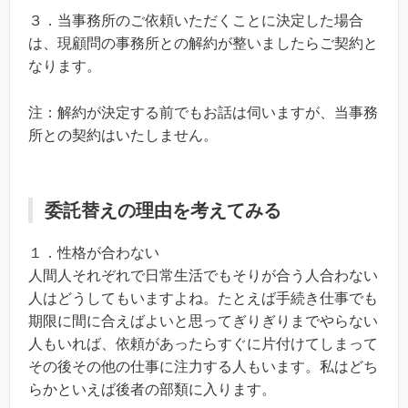
３．当事務所のご依頼いただくことに決定した場合
は、現顧問の事務所との解約が整いましたらご契約と
なります。
注：解約が決定する前でもお話は伺いますが、当事務
所との契約はいたしません。
委託替えの理由を考えてみる
１．性格が合わない
人間人それぞれで日常生活でもそりが合う人合わない
人はどうしてもいますよね。たとえば手続き仕事でも
期限に間に合えばよいと思ってぎりぎりまでやらない
人もいれば、依頼があったらすぐに片付けてしまって
その後その他の仕事に注力する人もいます。私はどち
らかといえば後者の部類に入ります。