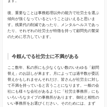
ます。
後、重要なことは事務処理以外の能力で社労士を選ぶ
傾向が強くなっているということはいえると思いま
す。残業代の削減であったり、メンタルヘルスであっ
たり、それぞれの社労士が特徴を持って顧問先の繁栄
のために尽力しています。
今頼んでる社労士に不満がある
ここ数年、私の所にも少なくない数のいわゆる「顧問
替え」のお話しが来ます。月によっては過半数が委託
替えかもしれませんそれだけ、皆さんが社労士に対し
て不満を持っていると言うことになります。一般の会
社にも様々な会社があるように「社労士事務所」にも
いろいろなタイプの事務所があります、御社と相性の
いい事務所をお選びください。そのためには、まず