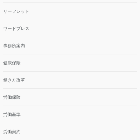
リーフレット
ワードプレス
事務所案内
健康保険
働き方改革
労働保険
労働基準
労働契約