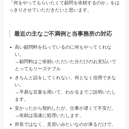
「何をやってもらいたくて顧問を依頼するのか」をは
っきりさせていただきたいと思います。
最近の主なご不満例と当事務所の対応
高い顧問料を払っているのに何もやってくれな
い。
→顧問料はご依頼いただいた分だけのお支払いで
とってもリーズナブル
きちんと話をしてくれない。何となく信用できな
い。
→平易な言葉を用いて、わかるまでご説明いたし
ます。
安かったから契約したが、仕事が遅くて不安だ。
→依頼は迅速に処理いたします。
所長ではなく、見習いみたいなのが来るだけで、